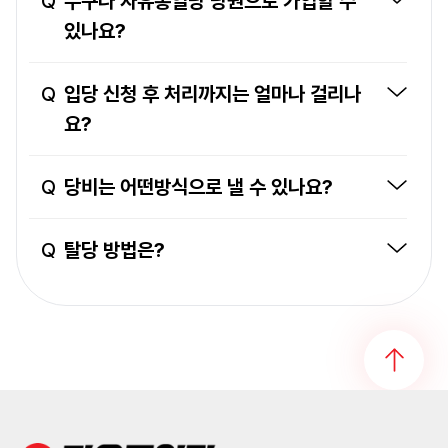
Q
누구나 자유통일당 당원으로 가입할 수
있나요?
Q
입당 신청 후 처리까지는 얼마나 걸리나
요?
Q
당비는 어떤방식으로 낼 수 있나요?
Q
탈당 방법은?