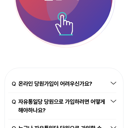
Q
온라인 당원가입이 어려우신가요?
Q
자유통일당 당원으로 가입하려면 어떻게
해야하나요?