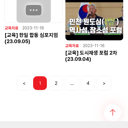
교육자료
ㅣ
2023-11-16
[교육] 한일 합동 심포지엄
(23.09.05)
교육자료
ㅣ
2023-11-16
[교육] 도시재생 포럼 2차
(23.09.04)
<
1
2
…
4
>