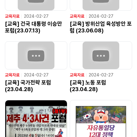
교육자료
ㅣ
2024-02-27
교육자료
ㅣ
2024-02-27
[교육] 건국 대통령 이승만
[교육] 방위산업 육성방안 포
포럼(23.07.13)
럼 (23.06.08)
교육자료
ㅣ
2024-02-27
교육자료
ㅣ
2024-02-27
[교육] 국가전략 포럼
[교육] 노동 포럼
(23.04.28)
(23.04.28)