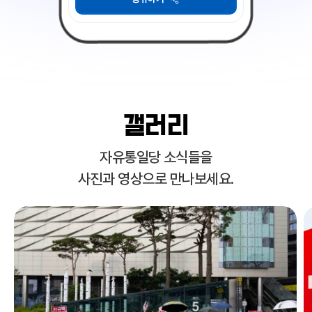
Item
1
of
갤러리
10
자유통일당 소식들을
사진과 영상으로 만나보세요.